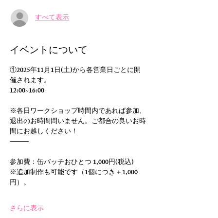
すべて表示
イベントについて
①2025年11月1日(土)から各営業日ごとに開
催されます。
12:00~16:00
※各日ワークショップ時間内であれば参加、
退出のお時間問いません。ご都合の良いお時
間にお越しください！
⸻
参加費：缶バッチおひとつ 1,000円(税込)
※追加制作も可能です（1個につき＋1,000
円）。
さらに表示