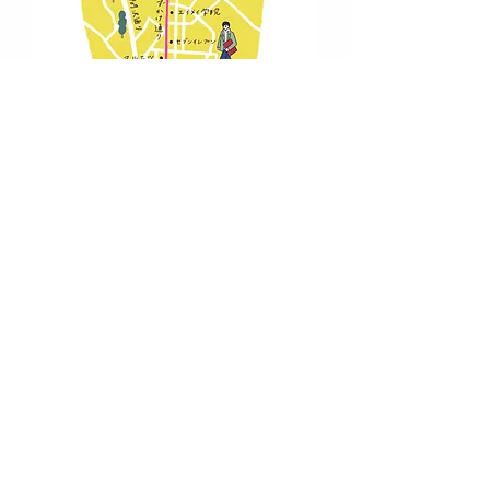
​お問い合わせ
送信