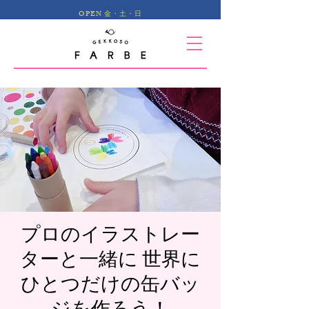
OPEN 金・土・日
プロのイラストレー
ターと一緒に 世界に
ひとつだけの缶バッ