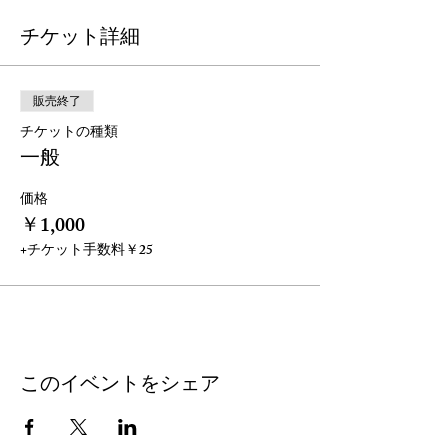
チケット詳細
販売終了
チケットの種類
一般
価格
￥1,000
+チケット手数料￥25
このイベントをシェア