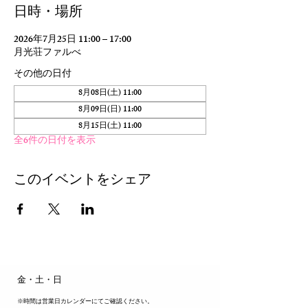
日時・場所
2026年7月25日 11:00 – 17:00
月光荘ファルべ
その他の日付
8月08日(土) 11:00
8月09日(日) 11:00
8月15日(土) 11:00
全6件の日付を表示
このイベントをシェア
​金・土・日
※時間は営業日カレンダーにてご確認ください。