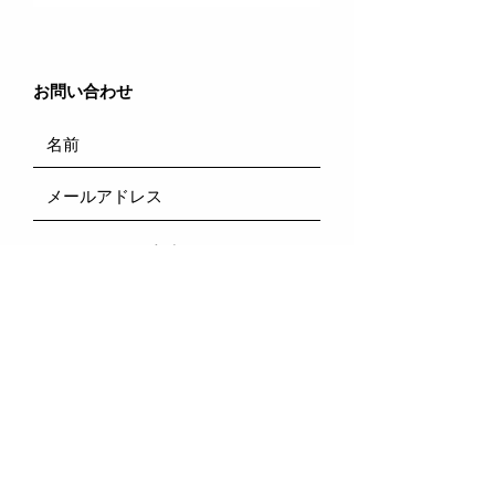
​お問い合わせ
送信