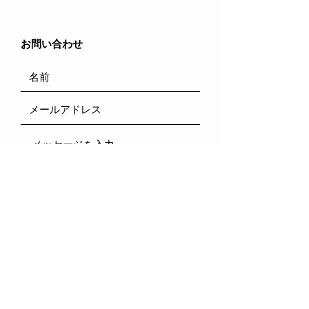
​お問い合わせ
送信