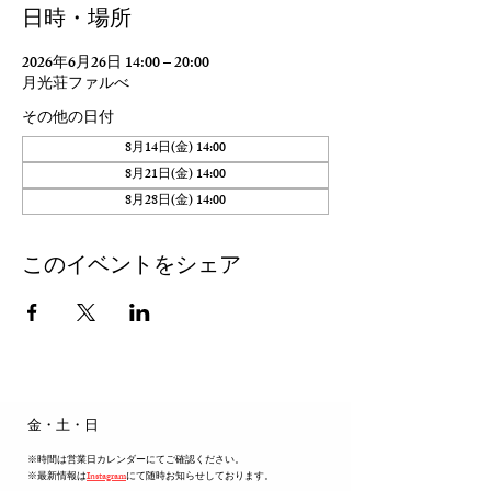
日時・場所
2026年6月26日 14:00 – 20:00
月光荘ファルべ
その他の日付
8月14日(金) 14:00
8月21日(金) 14:00
8月28日(金) 14:00
このイベントをシェア
​金・土・日
※時間は営業日カレンダーにてご確認ください。
※最新情報は
Instagram
にて随時お知らせしております。