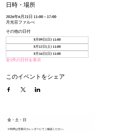
日時・場所
2026年6月21日 11:00 – 17:00
月光荘ファルべ
その他の日付
8月09日(日) 11:00
8月15日(土) 11:00
8月16日(日) 11:00
全5件の日付を表示
このイベントをシェア
​金・土・日
※時間は営業日カレンダーにてご確認ください。