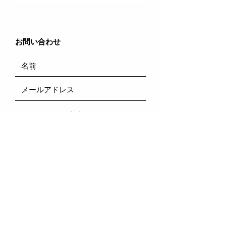
​お問い合わせ
送信