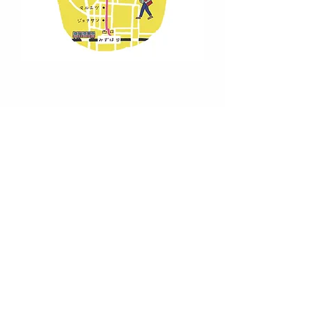
​お問い合わせ
送信