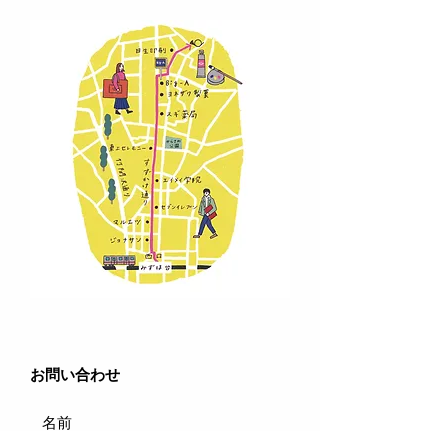
​お問い合わせ