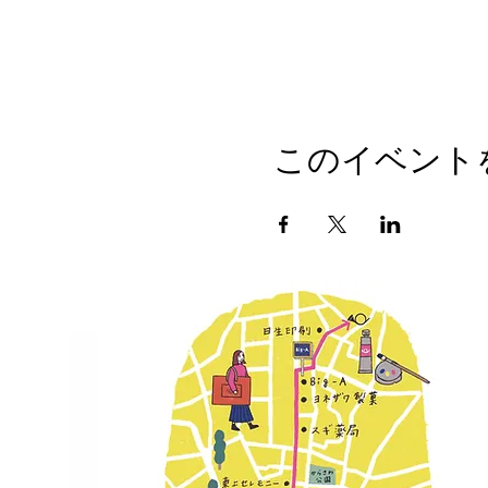
このイベント