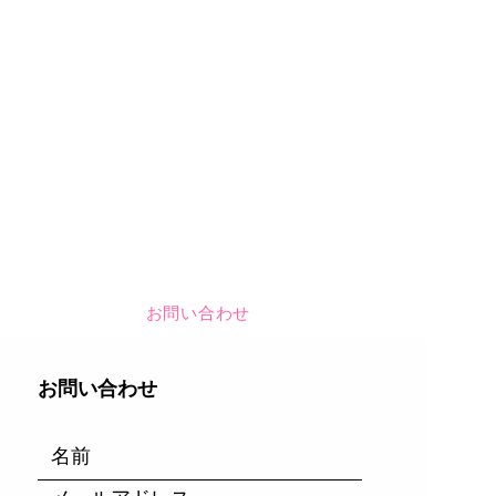
お問い合わせ
​お問い合わせ