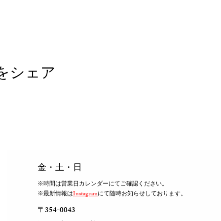
をシェア
​金・土・日
※時間は営業日カレンダーにてご確認ください。
※最新情報は
Instagram
にて随時お知らせしております。
〒354-0043