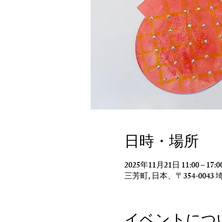
日時・場所
2025年11月21日 11:00 – 17:0
三芳町, 日本、〒354-00