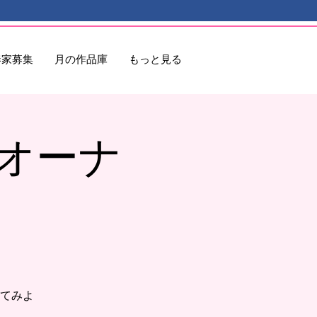
奏家募集
月の作品庫
もっと見る
オーナ
てみよ