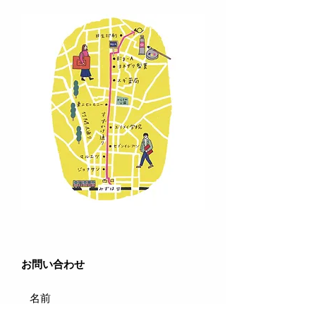
​お問い合わせ