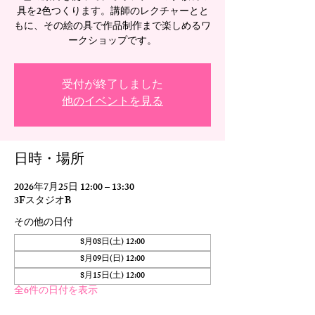
具を2色つくります。講師のレクチャーとと
もに、その絵の具で作品制作まで楽しめるワ
ークショップです。
受付が終了しました
他のイベントを見る
日時・場所
2026年7月25日 12:00 – 13:30
3FスタジオB
その他の日付
8月08日(土) 12:00
8月09日(日) 12:00
8月15日(土) 12:00
全6件の日付を表示