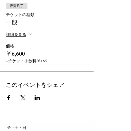
販売終了
チケットの種類
一般
詳細を見る
価格
￥6,600
+チケット手数料￥165
このイベントをシェア
​金・土・日