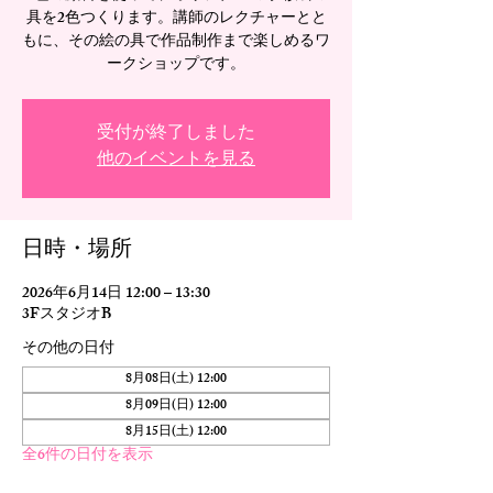
具を2色つくります。講師のレクチャーとと
もに、その絵の具で作品制作まで楽しめるワ
ークショップです。
受付が終了しました
他のイベントを見る
日時・場所
2026年6月14日 12:00 – 13:30
3FスタジオB
その他の日付
8月08日(土) 12:00
8月09日(日) 12:00
8月15日(土) 12:00
全6件の日付を表示