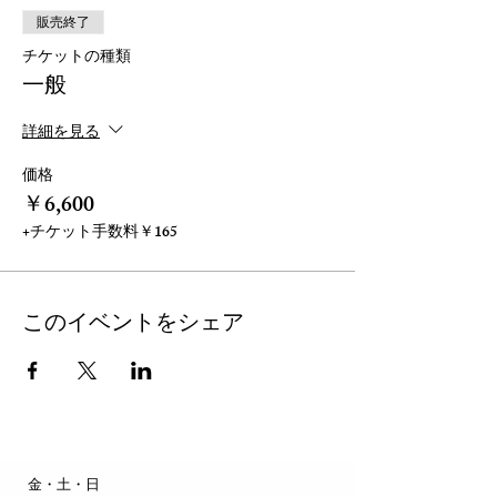
販売終了
チケットの種類
一般
詳細を見る
価格
￥6,600
+チケット手数料￥165
このイベントをシェア
​金・土・日