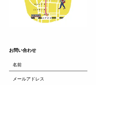
​お問い合わせ
送信