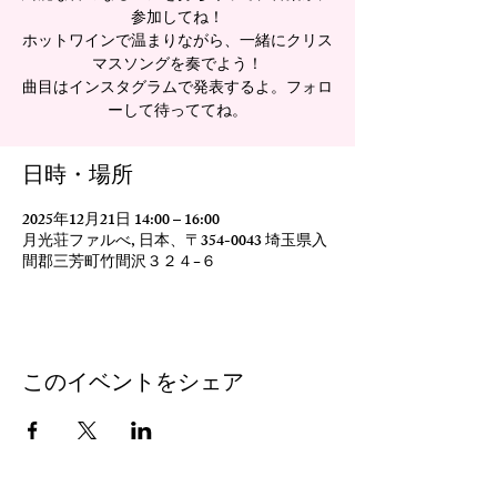
参加してね！
ホットワインで温まりながら、一緒にクリス
マスソングを奏でよう！
曲目はインスタグラムで発表するよ。フォロ
ーして待っててね。
日時・場所
2025年12月21日 14:00 – 16:00
月光荘ファルべ, 日本、〒354-0043 埼玉県入
間郡三芳町竹間沢３２４−６
このイベントをシェア