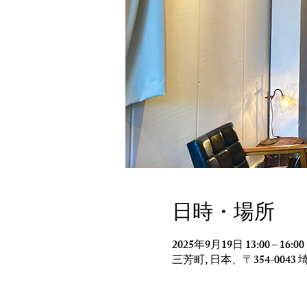
日時・場所
2025年9月19日 13:00 – 16:00
三芳町, 日本、〒354-00