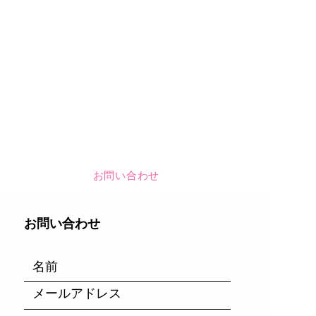
お問い合わせ
​お問い合わせ