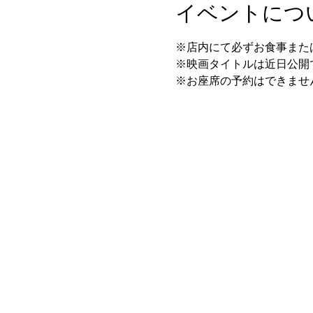
イベントにつ
※店内にて必ずお食事また
※映画タイトルは近日公開
※お座席の予約はできませ