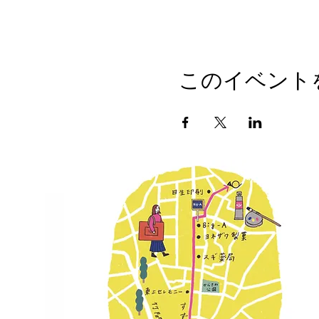
このイベント