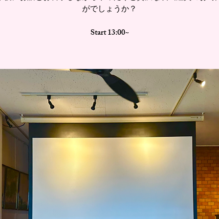
がでしょうか？
Start 13:00~