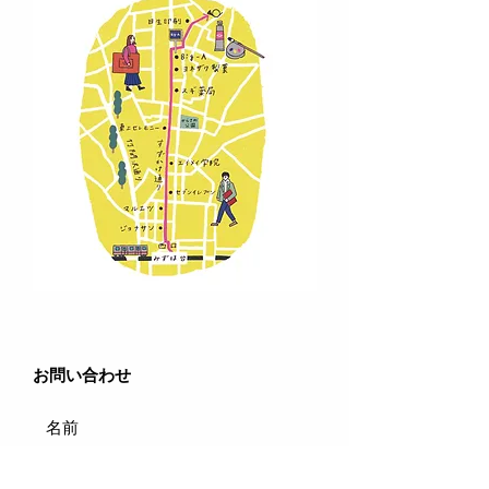
​お問い合わせ