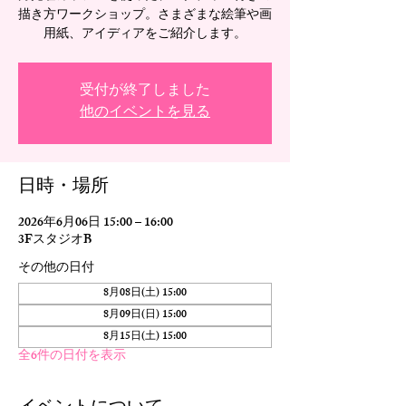
描き方ワークショップ。さまざまな絵筆や画
用紙、アイディアをご紹介します。
受付が終了しました
他のイベントを見る
日時・場所
2026年6月06日 15:00 – 16:00
3FスタジオB
その他の日付
8月08日(土) 15:00
8月09日(日) 15:00
8月15日(土) 15:00
全6件の日付を表示