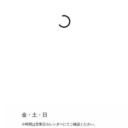
​金・土・日
※時間は営業日カレンダーにてご確認ください。