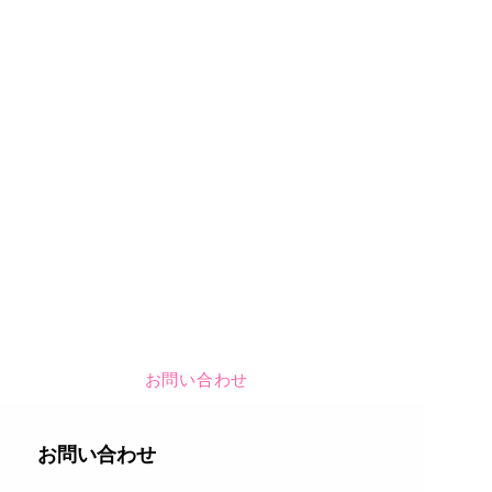
お問い合わせ
​お問い合わせ