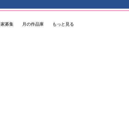
奏家募集
月の作品庫
もっと見る