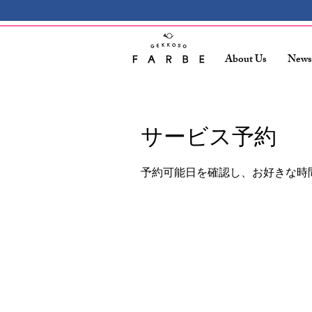
About Us
News
サービス予約
予約可能日を確認し、お好きな時