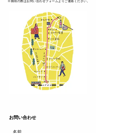
​※御用の際はお問い合わせフォームよりご連絡ください。
​お問い合わせ